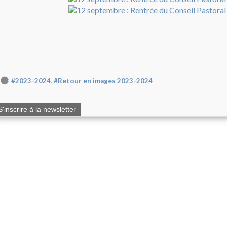
,
#2023-2024
#Retour en images 2023-2024
S'inscrire à la newsletter