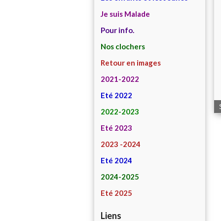
Je suis Malade
Pour info.
Nos clochers
Retour en images
2021-2022
Eté 2022
2022-2023
Eté 2023
2023 -2024
Eté 2024
2024-2025
Eté 2025
Liens