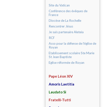
Site du Vatican
Conférence des évêques de
France
Diocèse de La Rochelle
Rencontrer Jésus
Je suis partenaire Aleteia
RCF
Asso pour la défense de l'église de
Royan
Etablissement scolaire Ste Marie
St Jean Baptiste
Eglise réformée de Royan
Pape Léon XIV
Amoris Laetitia
Laudato Si
Fratelli-Tutti