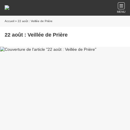
MENU
Accueil
» 22 août : Veillée de Prière
22 août : Veillée de Prière