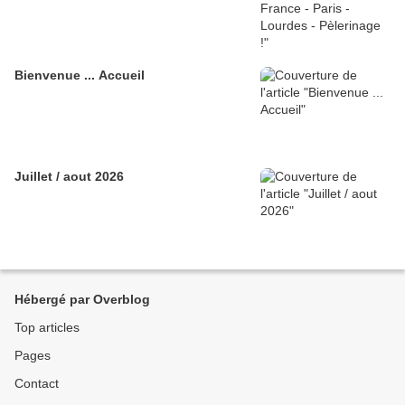
Bienvenue ... Accueil
Juillet / aout 2026
Hébergé par Overblog
Top articles
Pages
Contact