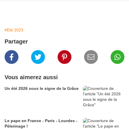
#Eté 2023
Partager
Vous aimerez aussi
Un été 2026 sous le signe de la Grâce
Le pape en France - Paris - Lourdes -
Pèlerinage !