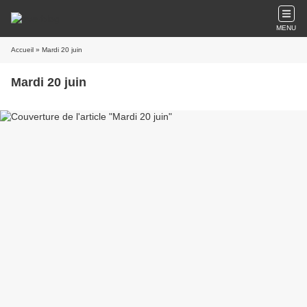
MENU
Accueil
» Mardi 20 juin
Mardi 20 juin