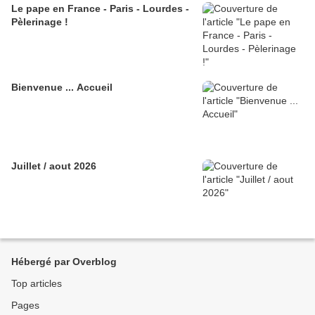
Le pape en France - Paris - Lourdes -
Pèlerinage !
Bienvenue ... Accueil
Juillet / aout 2026
Hébergé par Overblog
Top articles
Pages