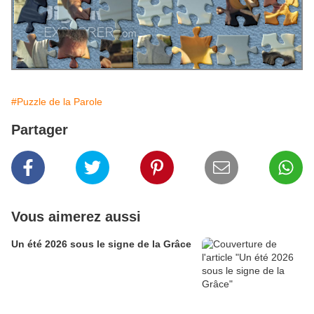
#Puzzle de la Parole
Partager
Vous aimerez aussi
Un été 2026 sous le signe de la Grâce