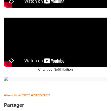
Chant de Noël Haïtien
#Vers Noël 2022
#2022-2023
Partager