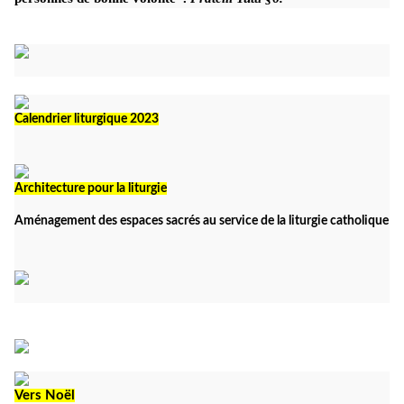
Calendrier liturgique 2023
Architecture pour la liturgie
Aménagement des espaces sacrés au service de la liturgie catholique
Vers Noël