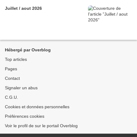
Juillet / aout 2026
Hébergé par Overblog
Top articles
Pages
Contact
Signaler un abus
C.G.U.
Cookies et données personnelles
Préférences cookies
Voir le profil de sur le portail Overblog