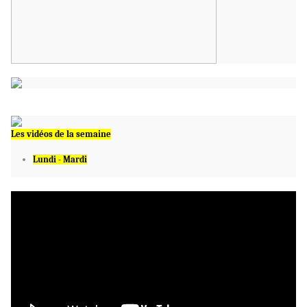
Les vidéos de la semaine
Lundi - Mardi