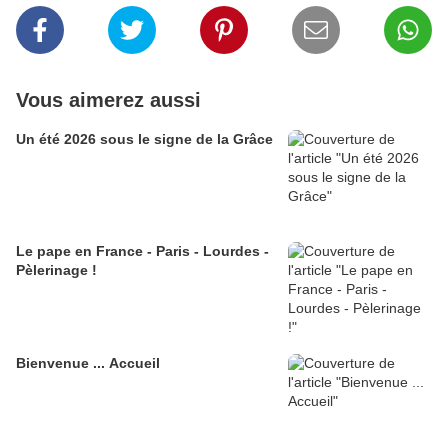
Vous aimerez aussi
Un été 2026 sous le signe de la Grâce
Le pape en France - Paris - Lourdes -
Pèlerinage !
Bienvenue ... Accueil