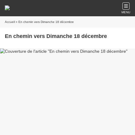
MENU
Accueil
» En chemin vers Dimanche 18 décembre
En chemin vers Dimanche 18 décembre