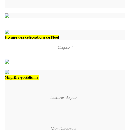
Horaire des célébrations de Noël
Cliquez !
Ma prière quotidienne
Lectures du jour
Vers Dimanche