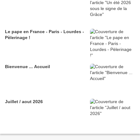
Le pape en France - Paris - Lourdes -
Pèlerinage !
Bienvenue ... Accueil
Juillet / aout 2026