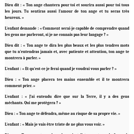
Dieu dit : « Ton ange chantera pour toi et sourira aussi pour toi tous
les jours. Tu sentiras aussi l'amour de ton ange et tu seras très
heureux. »
L'enfant demande : « Comment serai-je capable de comprendre quand
les gens me parleront, si je ne connais pas leur langage ? »
Dieu dit : « Ton ange te dira les plus beaux et les plus tendres mots
que tu n'entendras jamais et, avec patiente et attention, ton ange te
montrera à parler. »
L'enfant : « Et qu'est-ce je ferai quand je voudrai vous parler ? »
Dieu : « Ton ange placera tes mains ensemble et il te montrera
comment prier. »
L'enfant : « J'ai entendu dire que sur la Terre, il y a des gens
méchants. Qui me protègera ? »
Dieu : « Ton ange te défendra, même au risque de sa propre vie. »
L'enfant : « Mais je vais être triste de ne plus vous voir. »