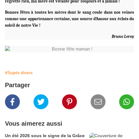
regrette rien, ma mère est Vivante pour Toujours et à Jamais !
Bonnes Fêtes à toutes les mères dont le sang coule dans nos veines
comme une appartenance certaine, une source d’Amour aux éclats du
soleil de notre Vie !
Bruno Leroy
#Sujets divers
Partager
Vous aimerez aussi
Un été 2026 sous le signe de la Grâce