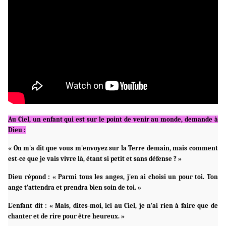
Au Ciel, un enfant qui est sur le point de venir au monde, demande à
Dieu :
« On m'a dit que vous m'envoyez sur la Terre demain, mais comment
est-ce que je vais vivre là, étant si petit et sans défense ? »
Dieu répond : « Parmi tous les anges, j'en ai choisi un pour toi. Ton
ange t'attendra et prendra bien soin de toi. »
L'enfant dit : « Mais, dites-moi, ici au Ciel, je n'ai rien à faire que de
chanter et de rire pour être heureux. »