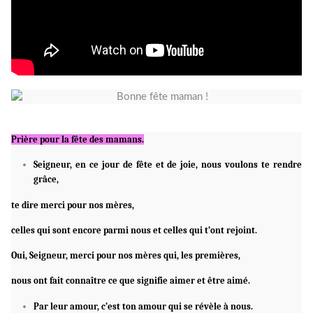
Prière pour la fête des mamans.
Seigneur, en ce jour de fête et de joie, nous voulons te rendre
grâce,
te dire merci pour nos mères,
celles qui sont encore parmi nous et celles qui t’ont rejoint.
Oui, Seigneur, merci pour nos mères qui, les premières,
nous ont fait connaître ce que signifie aimer et être aimé.
Par leur amour, c’est ton amour qui se révèle à nous.