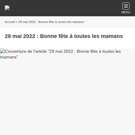
MENU
Accueil
» 29 mai 2022 : Bonne fête à toutes les mamans
29 mai 2022 : Bonne fête à toutes les mamans