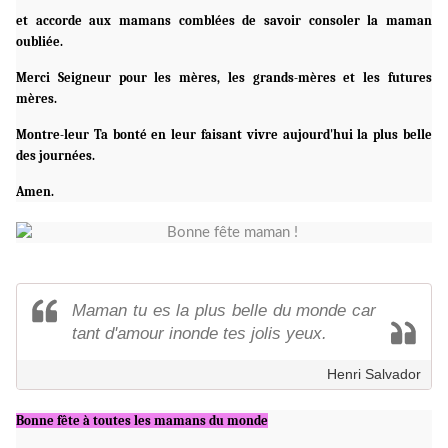
et accorde aux mamans comblées de savoir consoler la maman
oubliée.
Merci Seigneur pour les mères, les grands-mères et les futures
mères.
Montre-leur Ta bonté en leur faisant vivre aujourd'hui la plus belle
des journées.
Amen.
Maman tu es la plus belle du monde car
tant d'amour inonde tes jolis yeux.
Henri Salvador
Bonne fête à toutes les mamans du monde