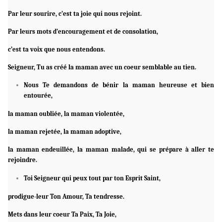
Par leur sourire, c’est ta joie qui nous rejoint.
Par leurs mots d’encouragement et de consolation,
c’est ta voix que nous entendons.
Seigneur, Tu as créé la maman avec un coeur semblable au tien.
Nous Te demandons de bénir la maman heureuse et bien
entourée,
la maman oubliée, la maman violentée,
la maman rejetée, la maman adoptive,
la maman endeuillée, la maman malade, qui se prépare à aller te
rejoindre.
Toi Seigneur qui peux tout par ton Esprit Saint,
prodigue-leur Ton Amour, Ta tendresse.
Mets dans leur coeur Ta Paix, Ta Joie,