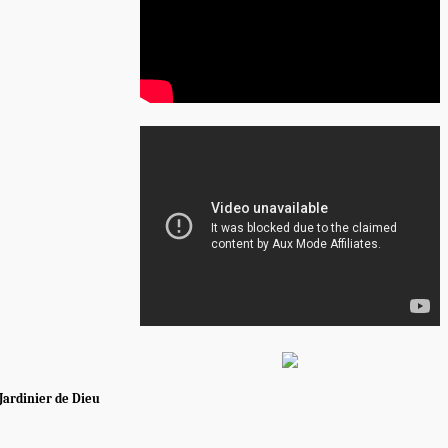
Jardinier de Dieu