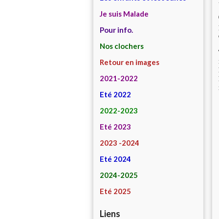
Je suis Malade
Pour info.
Nos clochers
Retour en images
2021-2022
Eté 2022
2022-2023
Eté 2023
2023 -2024
Eté 2024
2024-2025
Eté 2025
Liens