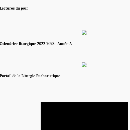
Lectures du jour
Calendrier liturgique 2022-2023 - Année A
Portail de la Liturgie Eucharistique