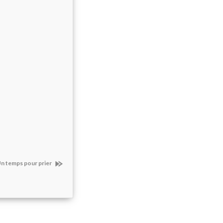
n temps pour prier