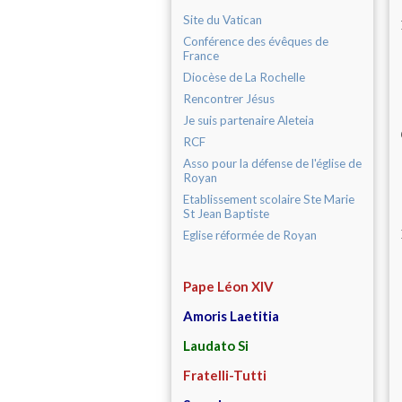
Site du Vatican
Conférence des évêques de
France
Diocèse de La Rochelle
Rencontrer Jésus
Je suis partenaire Aleteia
RCF
Asso pour la défense de l'église de
Royan
Etablissement scolaire Ste Marie
St Jean Baptiste
Eglise réformée de Royan
Pape Léon XIV
Amoris Laetitia
Laudato Si
Fratelli-Tutti