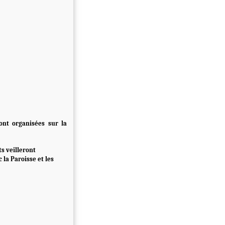
ont organisées sur la
s veilleront
 la Paroisse et les