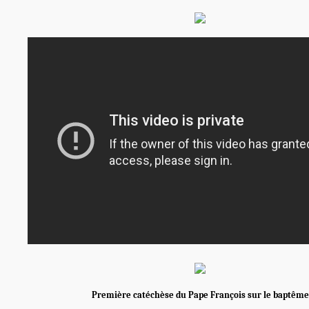
Première catéchèse du Pape François sur le baptême