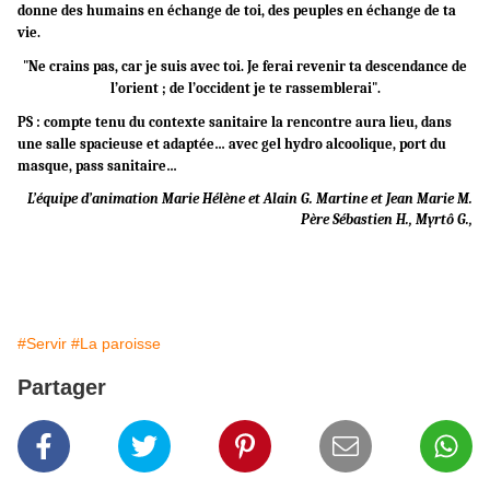
donne des humains en échange de toi, des peuples en échange de ta
vie.
"Ne crains pas, car je suis avec toi. Je ferai revenir ta descendance de
l’orient ; de l’occident je te rassemblerai".
PS : compte tenu du contexte sanitaire la rencontre aura lieu, dans
une salle spacieuse et adaptée… avec gel hydro alcoolique, port du
masque, pass sanitaire…
L’équipe d’animation Marie Hélène et Alain G. Martine et Jean Marie M.
Père Sébastien H., Myrtô G.,
#Servir
#La paroisse
Partager