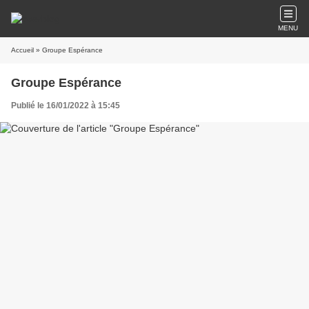
MENU
Accueil
» Groupe Espérance
Groupe Espérance
Publié le 16/01/2022 à 15:45