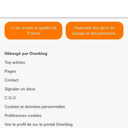
< Les scouts et guides de
Pastorale des gens du
France
voyage et des personnes
itinérantes >
Hébergé par Overblog
Top articles
Pages
Contact
Signaler un abus
C.G.U.
Cookies et données personnelles
Préférences cookies
Voir le profil de sur le portail Overblog