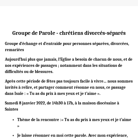
Groupe de Parole - chrétiens divorcés-séparés
Groupe d’échange et d’entraide pour personnes séparées, divorcées,
remariées
Aujourd’hui plus que jamais, l’Eglise a besoin de chacun de nous, et de
nos expériences de passages ; notamment dans les situations de
difficultés ou de blessures.
Après cette période de fêtes pas toujours facile à vivre… nous sommes
invités à relire, et partager comment résonne en nous, ce passage
dans Isaïe : « Tu as du prix à mes yeux et je t’aime ».
Samedi 8 janvier 2022, de 14h30 à 17h, à la maison diocésaine à
Saintes
Thème de la rencontre :« Tu as du prix à mes yeux et je t’aime
»
Je laisse résonner en moi cette parole. Avec mon expérience,