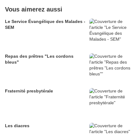
Vous aimerez aussi
Le Service Évangélique des Malades -
SEM
Repas des prêtres "Les cordons
bleus"
Fraternité presbytérale
Les diacres