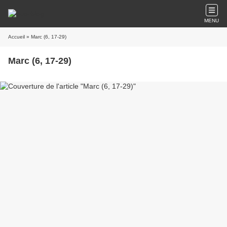
MENU
Accueil
» Marc (6, 17-29)
Marc (6, 17-29)