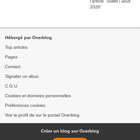
Hébergé par Overblog
Top articles
Pages
Contact
Signaler un abus
C.G.U.
Cookies et données personnelles
Préférences cookies
Voir le profil de sur le portail Overblog
Créer un blog sur Overblog