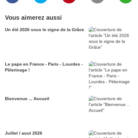
Vous aimerez aussi
Un été 2026 sous le signe de la Grâce
Le pape en France - Paris - Lourdes -
Pèlerinage !
Bienvenue ... Accueil
Juillet / aout 2026