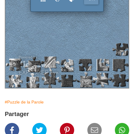
#Puzzle de la Parole
Partager